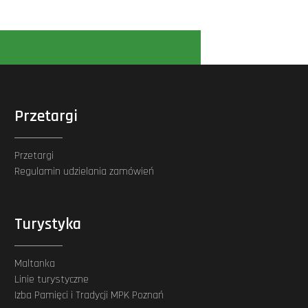
Przetargi
Przetargi
Regulamin udzielania zamówień
Turystyka
Maltanka
Linie turystyczne
Izba Pamięci i Tradycji MPK Poznań