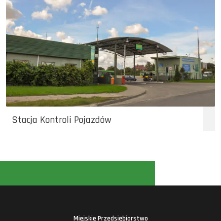
Stacja Kontroli Pojazdów
Miejskie Przedsiębiorstwo