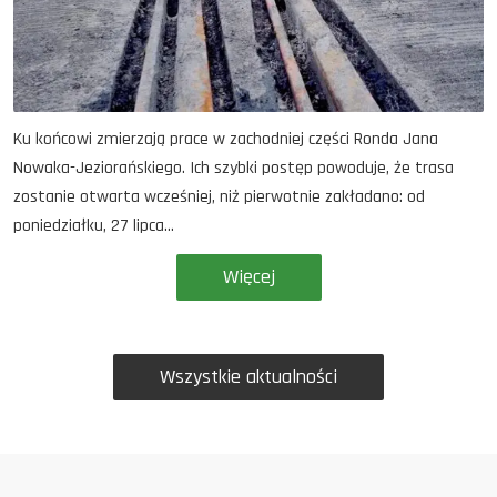
Ku końcowi zmierzają prace w zachodniej części Ronda Jana
Nowaka-Jeziorańskiego. Ich szybki postęp powoduje, że trasa
zostanie otwarta wcześniej, niż pierwotnie zakładano: od
poniedziałku, 27 lipca...
Więcej
Wszystkie aktualności