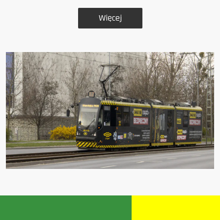
Więcej