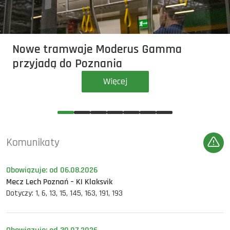
Nowe tramwaje Moderus Gamma
przyjadą do Poznania
Więcej
Komunikaty
Obowiązuje: od 06.08.2026
Mecz Lech Poznań – KI Klaksvik
Dotyczy: 1, 6, 13, 15, 145, 163, 191, 193