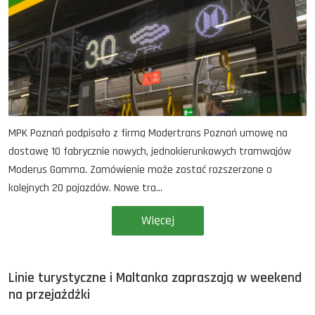
MPK Poznań podpisało z firmą Modertrans Poznań umowę na
dostawę 10 fabrycznie nowych, jednokierunkowych tramwajów
Moderus Gamma. Zamówienie może zostać rozszerzone o
kolejnych 20 pojazdów. Nowe tra...
Więcej
Linie turystyczne i Maltanka zapraszają w weekend
na przejażdżki