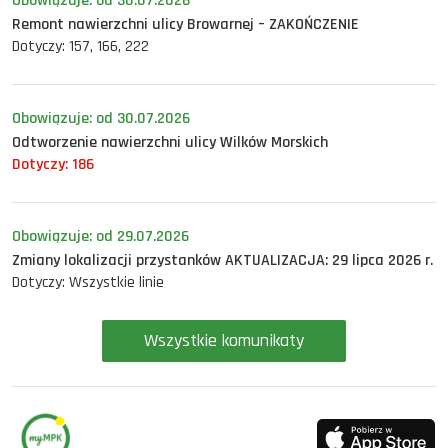
Obowiązuje: od 30.07.2026
Remont nawierzchni ulicy Browarnej – ZAKOŃCZENIE
Dotyczy: 157, 166, 222
Obowiązuje: od 30.07.2026
Odtworzenie nawierzchni ulicy Wilków Morskich
Dotyczy: 186
Obowiązuje: od 29.07.2026
Zmiany lokalizacji przystanków AKTUALIZACJA: 29 lipca 2026 r.
Dotyczy: Wszystkie linie
Wszystkie komunikaty