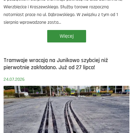
Wierzbięcice i Kraszewskiego. Służby torowe rozpoczną
natomiast prace na ul. Dąbrowskiego. W związku z tym od 1
sierpnia wprowadzone zosta...
Więcej
Tramwaje wracają na Junikowo szybciej niż
pierwotnie zakładano. Już od 27 lipca!
24.07.2026