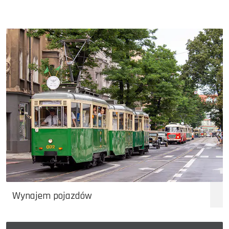
Wynajem pojazdów