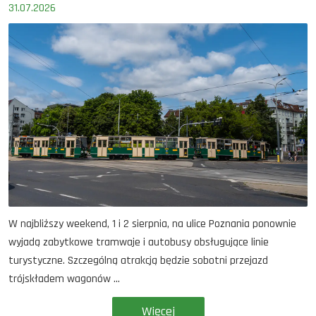
31.07.2026
W najbliższy weekend, 1 i 2 sierpnia, na ulice Poznania ponownie
wyjadą zabytkowe tramwaje i autobusy obsługujące linie
turystyczne. Szczególną atrakcją będzie sobotni przejazd
trójskładem wagonów ...
Więcej