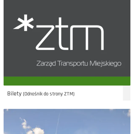
Bilety
(Odnośnik do strony ZTM)