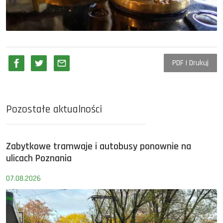
PDF | Drukuj
Pozostałe aktualności
Zabytkowe tramwaje i autobusy ponownie na
ulicach Poznania
07.08.2026