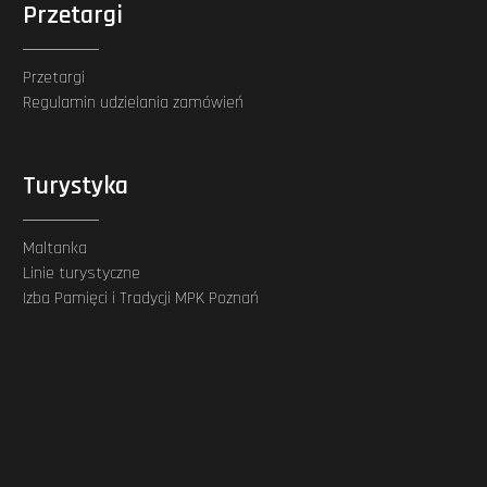
Przetargi
Przetargi
Regulamin udzielania zamówień
Turystyka
Maltanka
Linie turystyczne
Izba Pamięci i Tradycji MPK Poznań