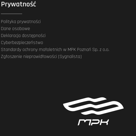
Prywatność
Polityka prywatności
Dane osobowe
Deklaracja dostępności
Cyberbezpieczeństwo
Standardy ochrony małoletnich w MPK Poznań Sp. z o.o.
Zgłoszenie nieprawidłowości (Sygnalista)