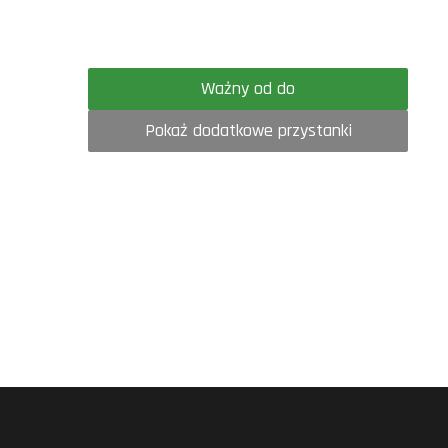
Ważny od do
Pokaż dodatkowe przystanki