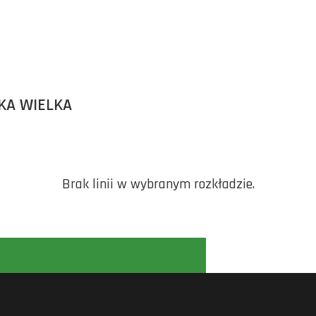
KA WIELKA
Brak linii w wybranym rozkładzie.