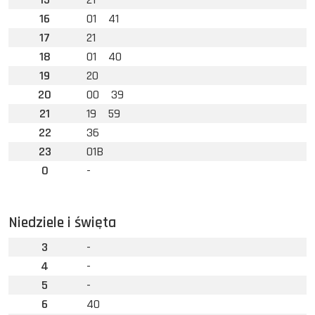
16
01
41
17
21
18
01
40
19
20
20
00
39
21
19
59
22
36
23
01B
0
-
Niedziele i święta
3
-
4
-
5
-
6
40