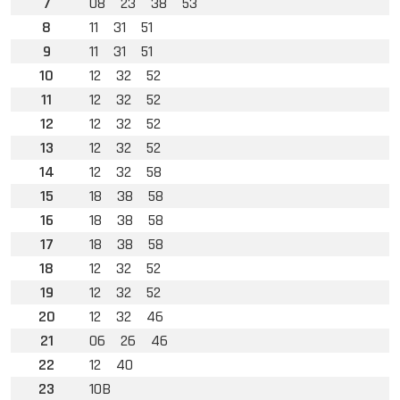
7
08
23
38
53
8
11
31
51
9
11
31
51
10
12
32
52
11
12
32
52
12
12
32
52
13
12
32
52
14
12
32
58
15
18
38
58
16
18
38
58
17
18
38
58
18
12
32
52
19
12
32
52
20
12
32
46
21
06
26
46
22
12
40
23
10B