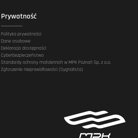
Prywatność
Polityka prywatności
Dane osobowe
Deklaracja dostępności
Cyberbezpieczeństwo
Standardy ochrony małoletnich w MPK Poznań Sp. z o.o.
Zgłoszenie nieprawidłowości (Sygnalista)