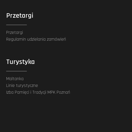
Przetargi
Przetargi
Regulamin udzielania zamówień
Turystyka
Maltanka
Linie turystyczne
Izba Pamięci i Tradycji MPK Poznań