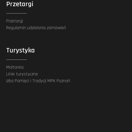
Przetargi
Przetargi
Regulamin udzielania zamówień
Turystyka
Maltanka
Linie turystyczne
Izba Pamięci i Tradycji MPK Poznań