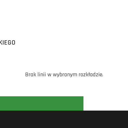
KIEGO
Brak linii w wybranym rozkładzie.