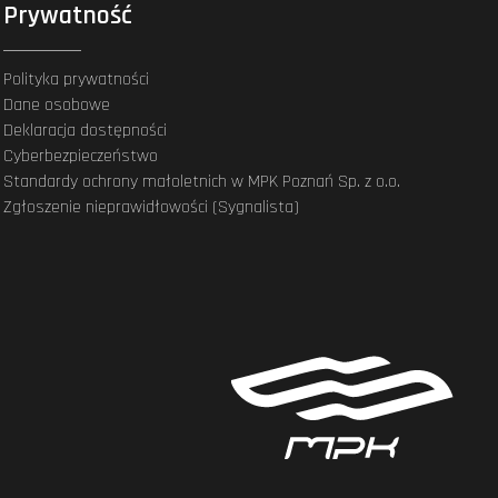
Prywatność
Polityka prywatności
Dane osobowe
Deklaracja dostępności
Cyberbezpieczeństwo
Standardy ochrony małoletnich w MPK Poznań Sp. z o.o.
Zgłoszenie nieprawidłowości (Sygnalista)