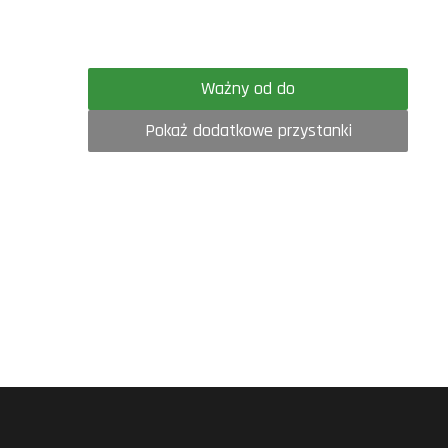
Ważny od do
Pokaż dodatkowe przystanki