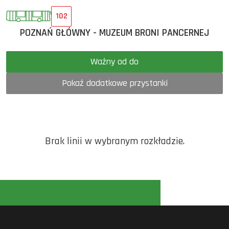
102
POZNAŃ GŁÓWNY - MUZEUM BRONI PANCERNEJ
Ważny od do
Pokaż dodatkowe przystanki
Brak linii w wybranym rozkładzie.