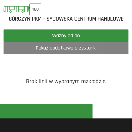
180
GÓRCZYN PKM - SYCOWSKA CENTRUM HANDLOWE
Ważny od do
Pokaż dodatkowe przystanki
Brak linii w wybranym rozkładzie.