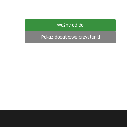
Ważny od do
Pokaż dodatkowe przystanki