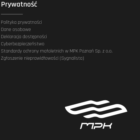
Prywatność
Polityka prywatności
Dane osobowe
Deklaracja dostępności
Cyberbezpieczeństwo
Standardy ochrony małoletnich w MPK Poznań Sp. z o.o.
Zgłoszenie nieprawidłowości (Sygnalista)