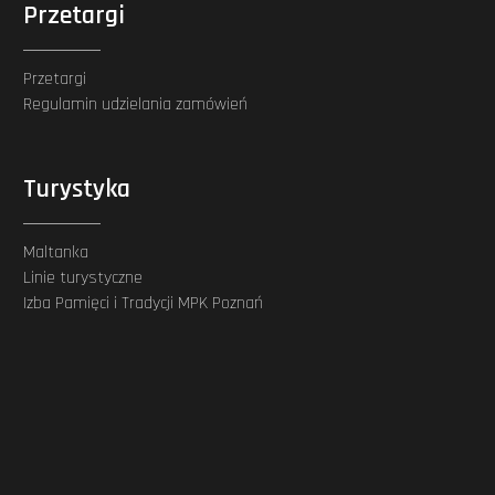
Przetargi
Przetargi
Regulamin udzielania zamówień
Turystyka
Maltanka
Linie turystyczne
Izba Pamięci i Tradycji MPK Poznań