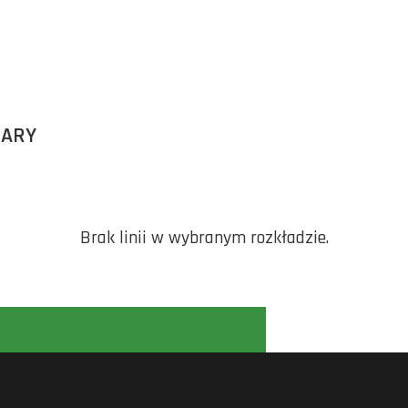
BARY
Brak linii w wybranym rozkładzie.