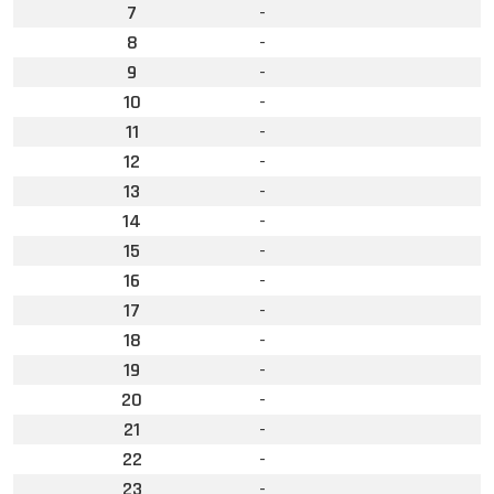
7
-
8
-
9
-
10
-
11
-
12
-
13
-
14
-
15
-
16
-
17
-
18
-
19
-
20
-
21
-
22
-
23
-