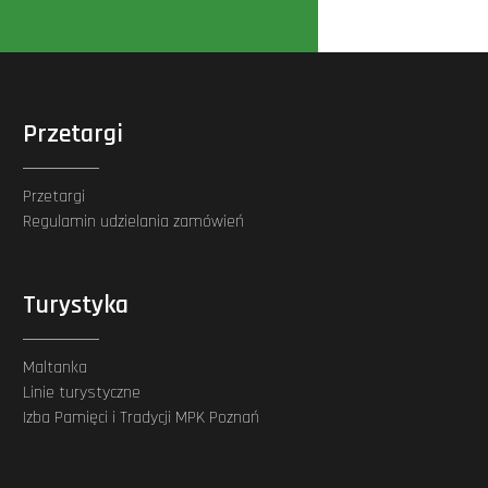
Przetargi
Przetargi
Regulamin udzielania zamówień
Turystyka
Maltanka
Linie turystyczne
Izba Pamięci i Tradycji MPK Poznań