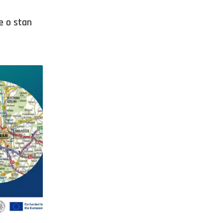
e o stan