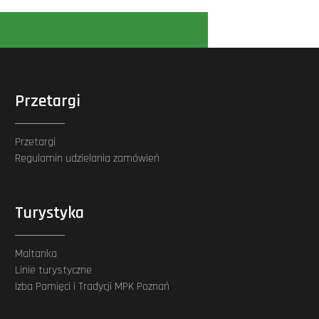
Przetargi
Przetargi
Regulamin udzielania zamówień
Turystyka
Maltanka
Linie turystyczne
Izba Pamięci i Tradycji MPK Poznań