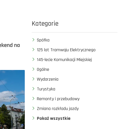
Kategorie
Spółka
eekend na
125 lat Tramwaju Elektrycznego
145-lecie Komunikacji Miejskiej
Ogólne
Wydarzenia
Turystyka
Remonty i przebudowy
Zmiana rozkładu jazdy
Pokaż wszystkie