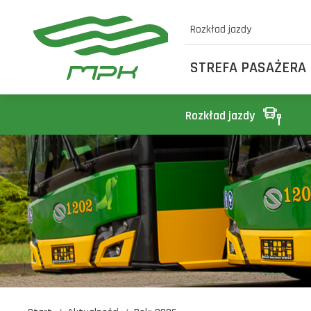
Rozkład jazdy
STREFA PASAŻERA
Rozkład jazdy