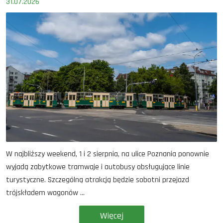
31.07.2026
W najbliższy weekend, 1 i 2 sierpnia, na ulice Poznania ponownie
wyjadą zabytkowe tramwaje i autobusy obsługujące linie
turystyczne. Szczególną atrakcją będzie sobotni przejazd
trójskładem wagonów ...
Więcej