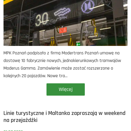
MPK Poznań podpisało z firmą Modertrans Poznań umowę na
dostawę 10 fabrycznie nowych, jednokierunkowych tramwajów
Moderus Gamma. Zamówienie może zostać rozszerzone o
kolejnych 20 pojazdów. Nowe tra...
Więcej
Linie turystyczne i Maltanka zapraszają w weekend
na przejażdżki