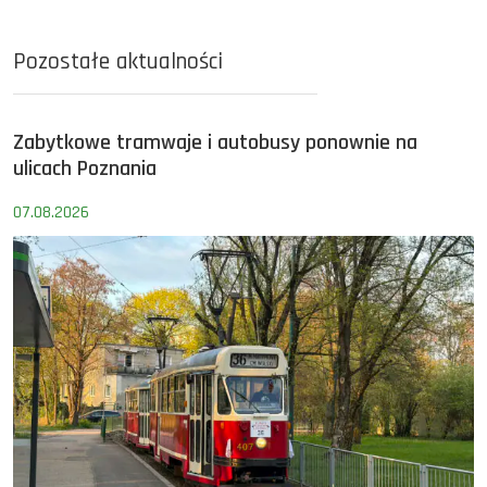
Pozostałe aktualności
Zabytkowe tramwaje i autobusy ponownie na
ulicach Poznania
07.08.2026