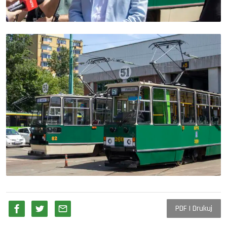
PDF | Drukuj