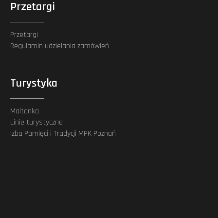
Przetargi
Przetargi
Regulamin udzielania zamówień
Turystyka
Maltanka
Linie turystyczne
Izba Pamięci i Tradycji MPK Poznań