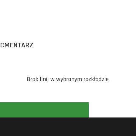
 CMENTARZ
Brak linii w wybranym rozkładzie.