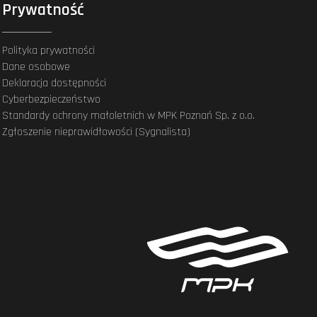
Prywatność
Polityka prywatności
Dane osobowe
Deklaracja dostępności
Cyberbezpieczeństwo
Standardy ochrony małoletnich w MPK Poznań Sp. z o.o.
Zgłoszenie nieprawidłowości (Sygnalista)