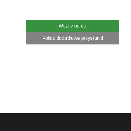
Ważny od do
Pokaż dodatkowe przystanki