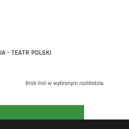
A - TEATR POLSKI
Brak linii w wybranym rozkładzie.