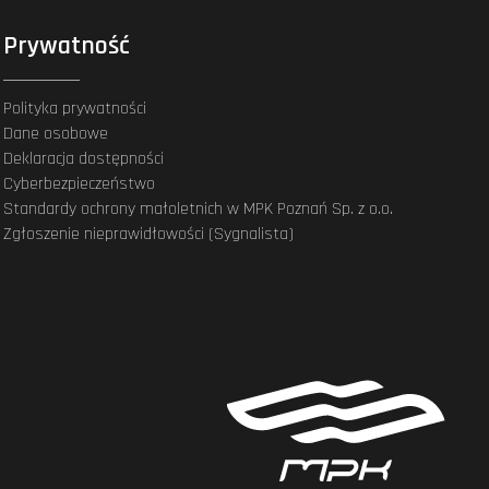
Prywatność
Polityka prywatności
Dane osobowe
Deklaracja dostępności
Cyberbezpieczeństwo
Standardy ochrony małoletnich w MPK Poznań Sp. z o.o.
Zgłoszenie nieprawidłowości (Sygnalista)