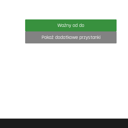
Ważny od do
Pokaż dodatkowe przystanki