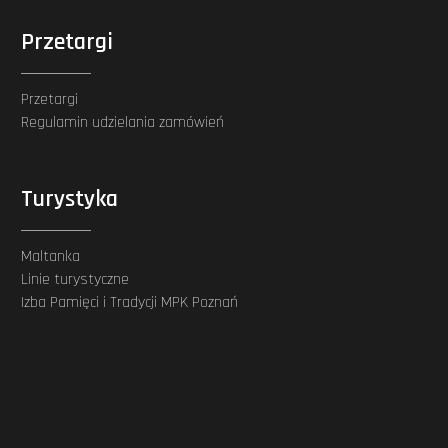
Przetargi
Przetargi
Regulamin udzielania zamówień
Turystyka
Maltanka
Linie turystyczne
Izba Pamięci i Tradycji MPK Poznań