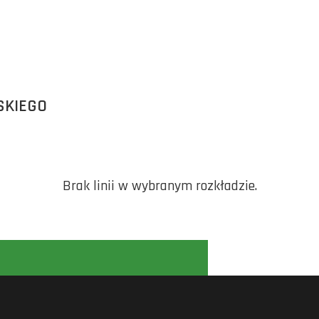
SKIEGO
Brak linii w wybranym rozkładzie.