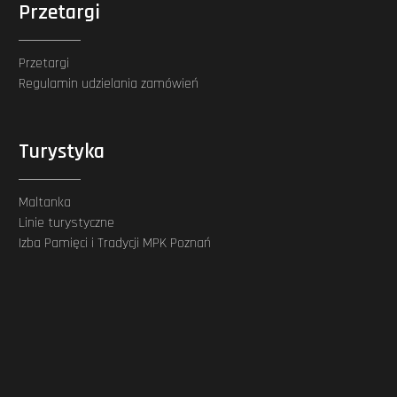
Przetargi
Przetargi
Regulamin udzielania zamówień
Turystyka
Maltanka
Linie turystyczne
Izba Pamięci i Tradycji MPK Poznań