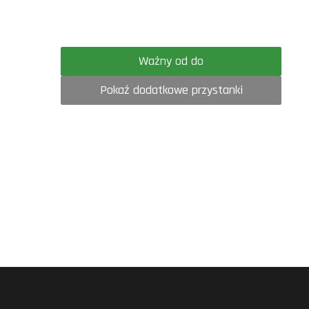
Ważny od do
Pokaż dodatkowe przystanki