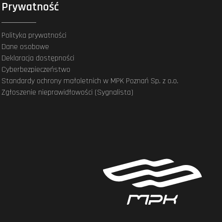
Prywatność
Polityka prywatności
Dane osobowe
Deklaracja dostępności
Cyberbezpieczeństwo
Standardy ochrony małoletnich w MPK Poznań Sp. z o.o.
Zgłoszenie nieprawidłowości (Sygnalista)