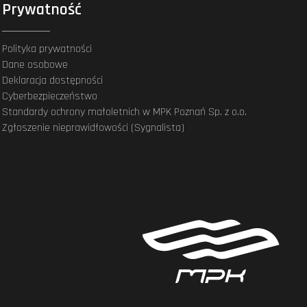
Prywatność
Polityka prywatności
Dane osobowe
Deklaracja dostępności
Cyberbezpieczeństwo
Standardy ochrony małoletnich w MPK Poznań Sp. z o.o.
Zgłoszenie nieprawidłowości (Sygnalista)