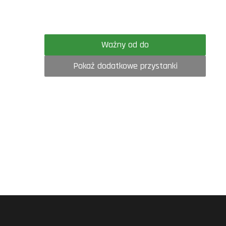
Ważny od do
Pokaż dodatkowe przystanki