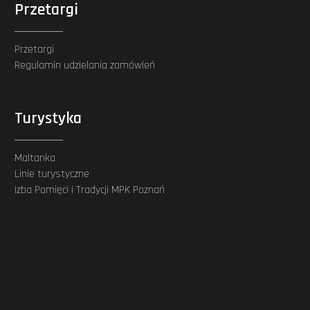
Przetargi
Przetargi
Regulamin udzielania zamówień
Turystyka
Maltanka
Linie turystyczne
Izba Pamięci i Tradycji MPK Poznań