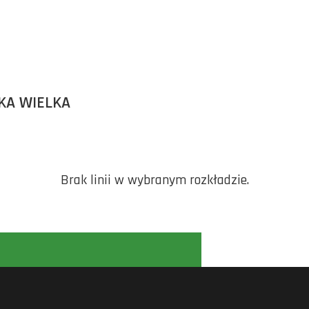
KA WIELKA
Brak linii w wybranym rozkładzie.