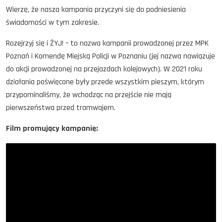
Wierzę, że nasza kampania przyczyni się do podniesienia
świadomości w tym zakresie.
Rozejrzyj się i ŻYJ! – to nazwa kampanii prowadzonej przez MPK
Poznań i Komendę Miejską Policji w Poznaniu (jej nazwa nawiązuje
do akcji prowadzonej na przejazdach kolejowych). W 2021 roku
działania poświęcone były przede wszystkim pieszym, którym
przypominaliśmy, że wchodząc na przejście nie mają
pierwszeństwa przed tramwajem.
Film promujący kampanię: