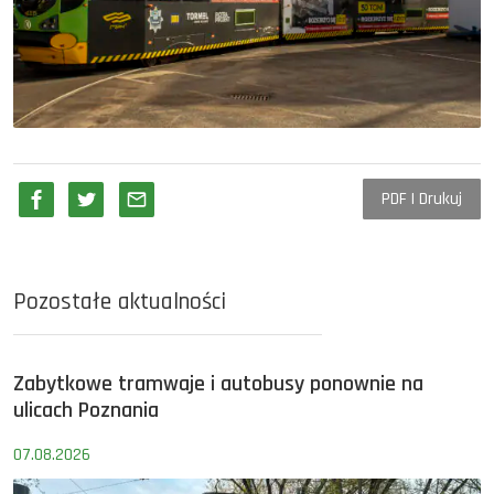
PDF | Drukuj
Pozostałe aktualności
Zabytkowe tramwaje i autobusy ponownie na
ulicach Poznania
07.08.2026