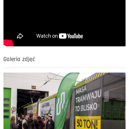
Galeria zdjęć