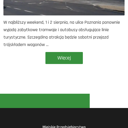
W najbliższy weekend, 1 i 2 sierpnia, na ulice Poznania ponownie
wyjadą zabytkowe tramwaje i autobusy obsługujące linie
turystyczne. Szczególną atrakcją będzie sobotni przejazd
trójskładem wagonów ...
Więcej
Miejskie Przedsiębiorstwo