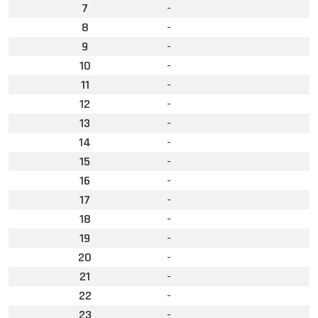
7
-
8
-
9
-
10
-
11
-
12
-
13
-
14
-
15
-
16
-
17
-
18
-
19
-
20
-
21
-
22
-
23
-