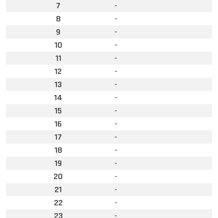
7
-
8
-
9
-
10
-
11
-
12
-
13
-
14
-
15
-
16
-
17
-
18
-
19
-
20
-
21
-
22
-
23
-