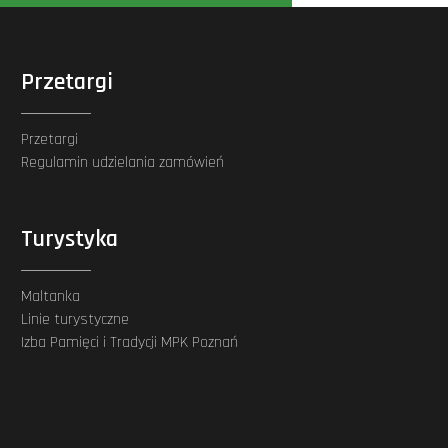
Przetargi
Przetargi
Regulamin udzielania zamówień
Turystyka
Maltanka
Linie turystyczne
Izba Pamięci i Tradycji MPK Poznań