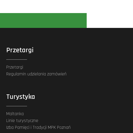
Przetargi
Przetargi
Regulamin udzielania zamówień
Turystyka
Maltanka
Linie turystyczne
Izba Pamięci i Tradycji MPK Poznań