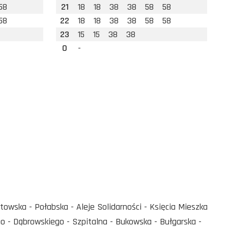
58
21
18
18
38
38
58
58
58
22
18
18
38
38
58
58
23
15
15
38
38
0
-
owska - Połabska - Aleje Solidarności - Księcia Mieszka
o - Dąbrowskiego - Szpitalna - Bukowska - Bułgarska -