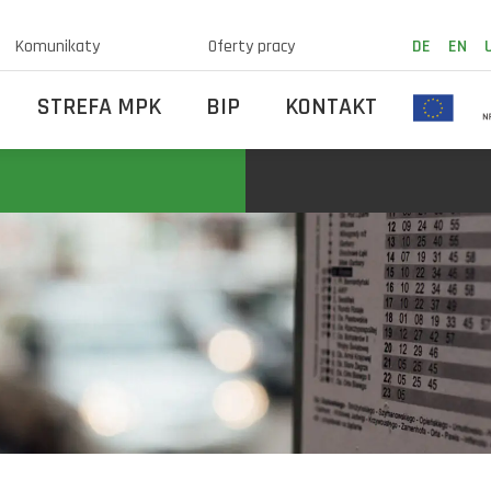
Komunikaty
Oferty pracy
DE
EN
STREFA MPK
BIP
KONTAKT