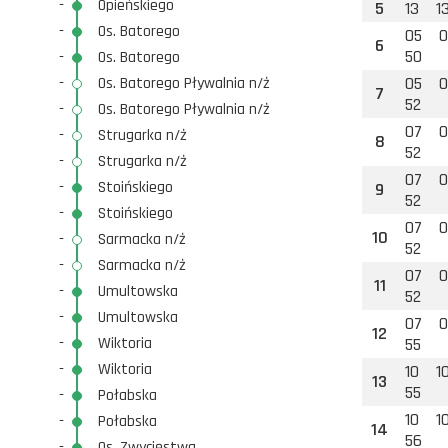
-
Opieńskiego
5
13
1
-
Os. Batorego
05
0
6
50
-
Os. Batorego
05
0
-
Os. Batorego Pływalnia n/ż
7
52
-
Os. Batorego Pływalnia n/ż
07
0
-
Strugarka n/ż
8
52
-
Strugarka n/ż
07
0
-
Stoińskiego
9
52
-
Stoińskiego
07
0
10
-
Sarmacka n/ż
52
-
Sarmacka n/ż
07
0
11
-
Umultowska
52
-
Umultowska
07
0
12
-
Wiktoria
55
-
Wiktoria
10
1
13
55
-
Połabska
10
1
-
Połabska
14
56
-
Os. Zwycięstwa