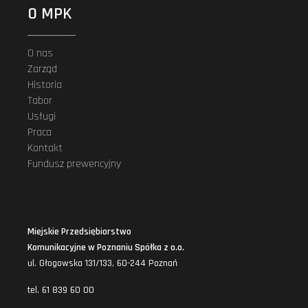
O MPK
O nas
Zarząd
Historia
Tabor
Usługi
Praca
Kontakt
Fundusz prewencyjny
Miejskie Przedsiębiorstwo
Komunikacyjne w Poznaniu Spółka z o.o.
ul. Głogowska 131/133, 60-244 Poznań
tel. 61 839 60 00