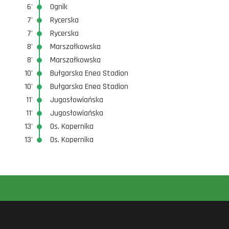
6'
Ognik
7'
Rycerska
7'
Rycerska
8'
Marszałkowska
8'
Marszałkowska
10'
Bułgarska Enea Stadion
10'
Bułgarska Enea Stadion
11'
Jugosłowiańska
11'
Jugosłowiańska
13'
Os. Kopernika
13'
Os. Kopernika