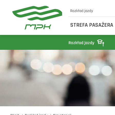
Rozkład jazdy
STREFA PASAŻERA
Rozkład jazdy