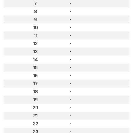
7
-
8
-
9
-
10
-
11
-
12
-
13
-
14
-
15
-
16
-
17
-
18
-
19
-
20
-
21
-
22
-
23
-