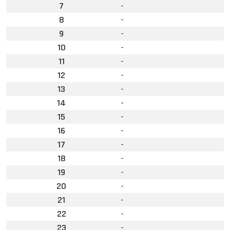
7
-
8
-
9
-
10
-
11
-
12
-
13
-
14
-
15
-
16
-
17
-
18
-
19
-
20
-
21
-
22
-
23
-