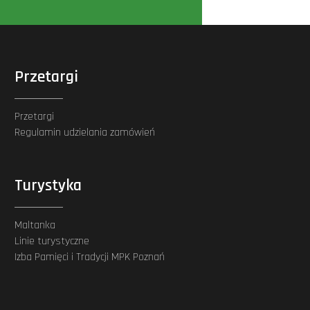
Przetargi
Przetargi
Regulamin udzielania zamówień
Turystyka
Maltanka
Linie turystyczne
Izba Pamięci i Tradycji MPK Poznań