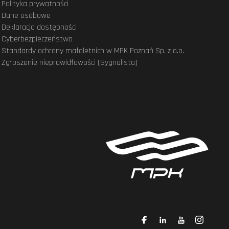
Polityka prywatności
Dane osobowe
Deklaracja dostępności
Cyberbezpieczeństwo
Standardy ochrony małoletnich w MPK Poznań Sp. z o.o.
Zgłoszenie nieprawidłowości (Sygnalista)