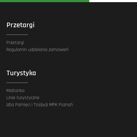
Przetargi
Przetargi
Regulamin udzielania zamówień
Turystyka
Maltanka
Linie turystyczne
Izba Pamięci i Tradycji MPK Poznań