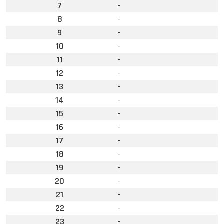
7
-
8
-
9
-
10
-
11
-
12
-
13
-
14
-
15
-
16
-
17
-
18
-
19
-
20
-
21
-
22
-
23
-