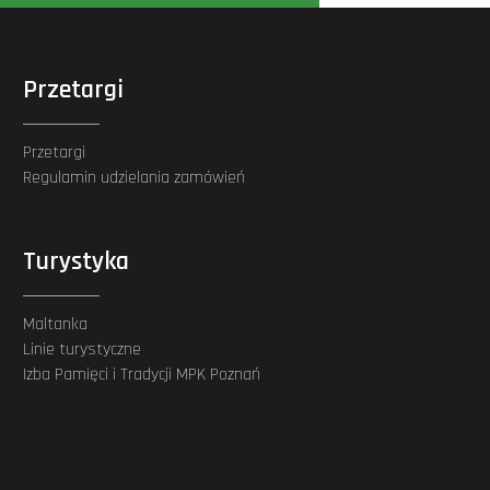
Przetargi
Przetargi
Regulamin udzielania zamówień
Turystyka
Maltanka
Linie turystyczne
Izba Pamięci i Tradycji MPK Poznań