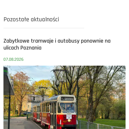
Pozostałe aktualności
Zabytkowe tramwaje i autobusy ponownie na
ulicach Poznania
07.08.2026