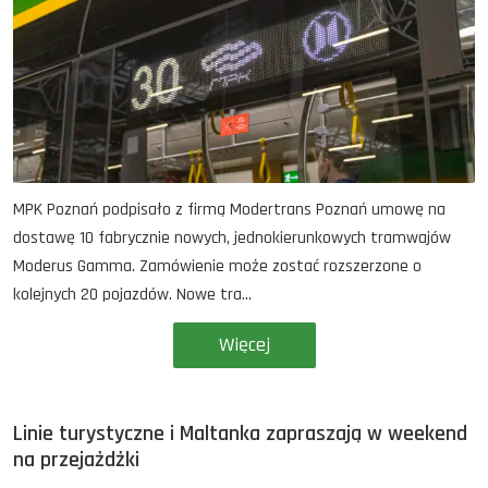
MPK Poznań podpisało z firmą Modertrans Poznań umowę na
dostawę 10 fabrycznie nowych, jednokierunkowych tramwajów
Moderus Gamma. Zamówienie może zostać rozszerzone o
kolejnych 20 pojazdów. Nowe tra...
Więcej
Linie turystyczne i Maltanka zapraszają w weekend
na przejażdżki