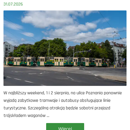
31.07.2026
W najbliższy weekend, 1 i 2 sierpnia, na ulice Poznania ponownie
wyjadą zabytkowe tramwaje i autobusy obsługujące linie
turystyczne. Szczególną atrakcją będzie sobotni przejazd
trójskładem wagonów ...
Więcej