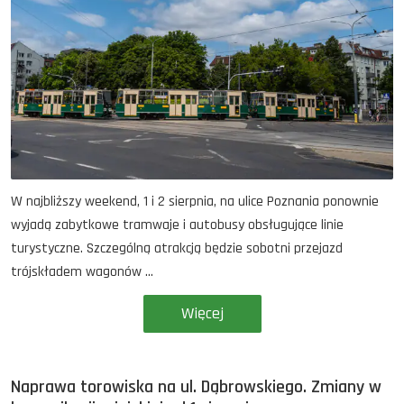
W najbliższy weekend, 1 i 2 sierpnia, na ulice Poznania ponownie
wyjadą zabytkowe tramwaje i autobusy obsługujące linie
turystyczne. Szczególną atrakcją będzie sobotni przejazd
trójskładem wagonów ...
Więcej
Naprawa torowiska na ul. Dąbrowskiego. Zmiany w