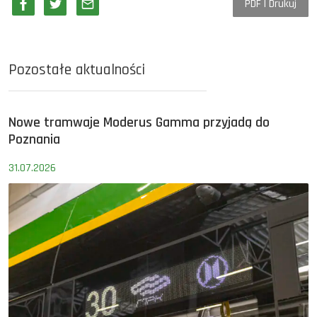
PDF | Drukuj
Pozostałe aktualności
Nowe tramwaje Moderus Gamma przyjadą do
Poznania
31.07.2026