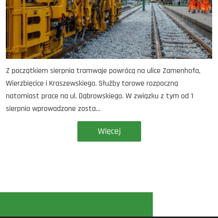
Z początkiem sierpnia tramwaje powrócą na ulice Zamenhofa,
Wierzbięcice i Kraszewskiego. Służby torowe rozpoczną
natomiast prace na ul. Dąbrowskiego. W związku z tym od 1
sierpnia wprowadzone zosta...
Więcej