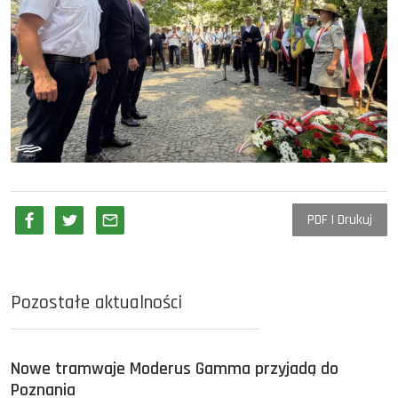
PDF | Drukuj
Pozostałe aktualności
Nowe tramwaje Moderus Gamma przyjadą do
Poznania