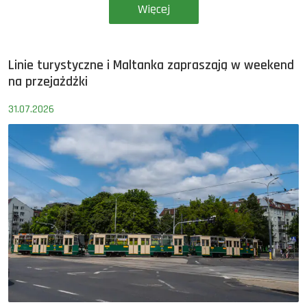
Więcej
Linie turystyczne i Maltanka zapraszają w weekend
na przejażdżki
31.07.2026