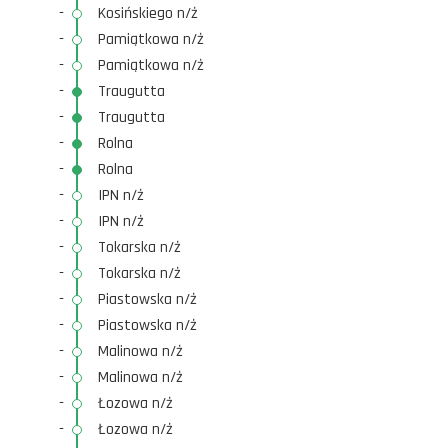
-
Kosińskiego n/ż
-
Pamiątkowa n/ż
-
Pamiątkowa n/ż
-
Traugutta
-
Traugutta
-
Rolna
-
Rolna
-
IPN n/ż
-
IPN n/ż
-
Tokarska n/ż
-
Tokarska n/ż
-
Piastowska n/ż
-
Piastowska n/ż
-
Malinowa n/ż
-
Malinowa n/ż
-
Łozowa n/ż
-
Łozowa n/ż