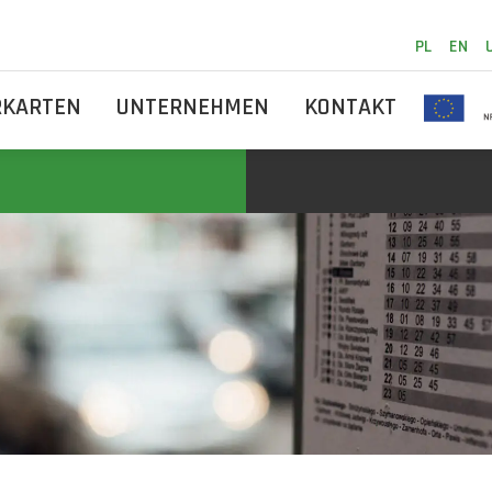
PL
EN
RKARTEN
UNTERNEHMEN
KONTAKT