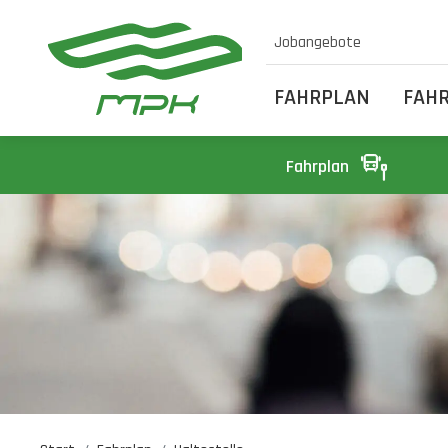
Jobangebote
FAHRPLAN
FAH
Fahrplan