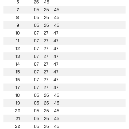
6
26
46
7
06
26
46
8
06
26
46
9
06
26
46
10
07
27
47
11
07
27
47
12
07
27
47
13
07
27
47
14
07
27
47
15
07
27
47
16
07
27
47
17
07
27
47
18
06
26
46
19
06
26
46
20
06
26
46
21
06
26
46
22
06
26
46