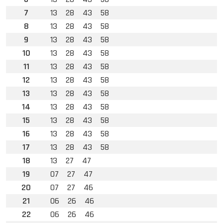
7
13
28
43
58
8
13
28
43
58
9
13
28
43
58
10
13
28
43
58
11
13
28
43
58
12
13
28
43
58
13
13
28
43
58
14
13
28
43
58
15
13
28
43
58
16
13
28
43
58
17
13
28
43
58
18
13
27
47
19
07
27
47
20
07
27
46
21
06
26
46
22
06
26
46