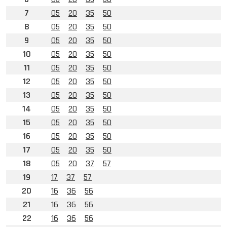
7
05
20
35
50
8
05
20
35
50
9
05
20
35
50
10
05
20
35
50
11
05
20
35
50
12
05
20
35
50
13
05
20
35
50
14
05
20
35
50
15
05
20
35
50
16
05
20
35
50
17
05
20
35
50
18
05
20
37
57
19
17
37
57
20
16
36
56
21
16
36
56
22
16
36
56