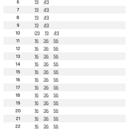
6
19
49
7
19
49
8
19
49
9
19
49
10
09
19
49
11
16
36
56
12
16
36
56
13
16
36
56
14
16
36
56
15
16
36
56
16
16
36
56
17
16
36
56
18
16
36
56
19
16
36
56
20
16
36
56
21
16
36
56
22
16
36
56