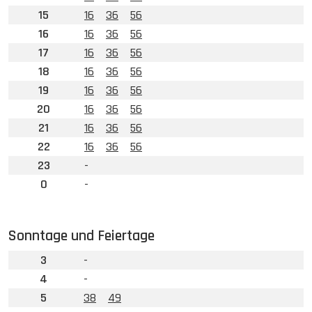
15
16
36
56
16
16
36
56
17
16
36
56
18
16
36
56
19
16
36
56
20
16
36
56
21
16
36
56
22
16
36
56
23
-
0
-
Sonntage und Feiertage
3
-
4
-
5
38
49