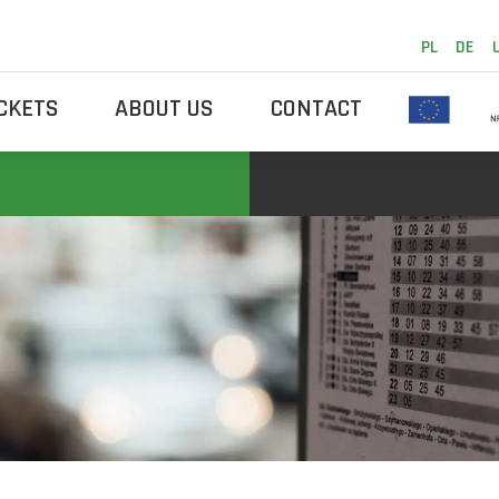
PL
DE
ICKETS
ABOUT US
CONTACT