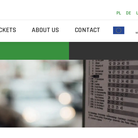
PL
DE
ICKETS
ABOUT US
CONTACT