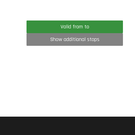
Valid from to
Show additional stops