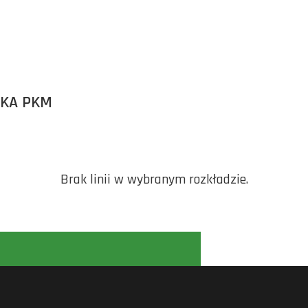
ĘKA PKM
Brak linii w wybranym rozkładzie.