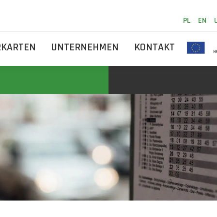
PL
EN
RKARTEN
UNTERNEHMEN
KONTAKT