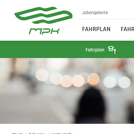
Jobangebote
FAHRPLAN
FAH
Fahrplan