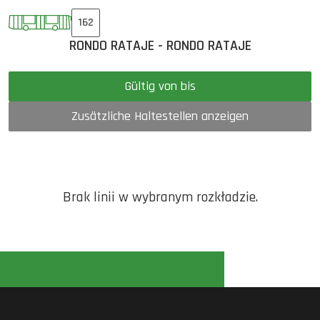
162
RONDO RATAJE - RONDO RATAJE
Gültig von bis
Zusätzliche Haltestellen anzeigen
Brak linii w wybranym rozkładzie.