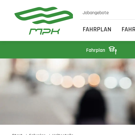
Jobangebote
FAHRPLAN
FAH
Fahrplan