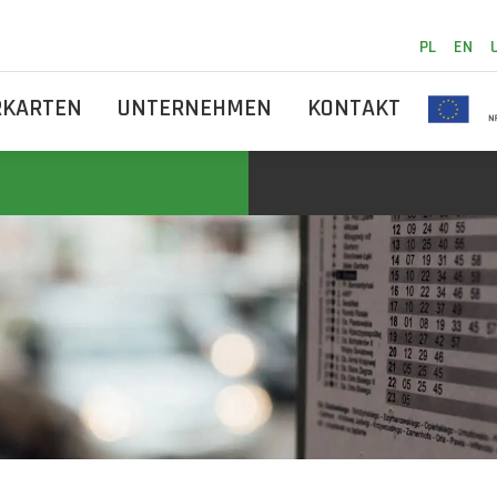
PL
EN
RKARTEN
UNTERNEHMEN
KONTAKT