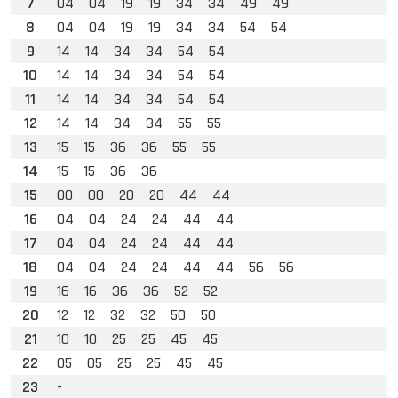
7
04
04
19
19
34
34
49
49
8
04
04
19
19
34
34
54
54
9
14
14
34
34
54
54
10
14
14
34
34
54
54
11
14
14
34
34
54
54
12
14
14
34
34
55
55
13
15
15
36
36
55
55
14
15
15
36
36
15
00
00
20
20
44
44
16
04
04
24
24
44
44
17
04
04
24
24
44
44
18
04
04
24
24
44
44
56
56
19
16
16
36
36
52
52
20
12
12
32
32
50
50
21
10
10
25
25
45
45
22
05
05
25
25
45
45
23
-