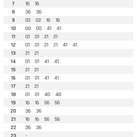
7
16
16
8
36
36
9
02
02
16
16
10
00
00
41
41
11
01
01
21
21
12
01
01
21
21
41
41
13
21
21
14
01
01
41
41
15
21
21
16
01
01
41
41
17
21
21
18
01
01
40
40
19
16
16
56
56
20
36
36
21
16
16
56
56
22
36
36
23
-