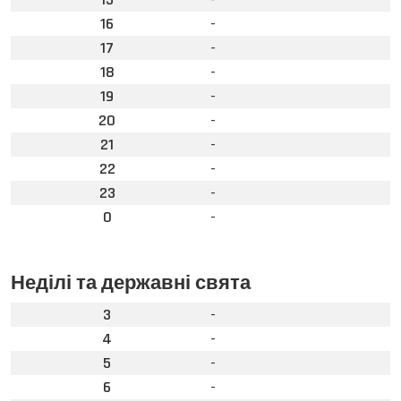
16
-
17
-
18
-
19
-
20
-
21
-
22
-
23
-
0
-
Неділі та державні свята
3
-
4
-
5
-
6
-