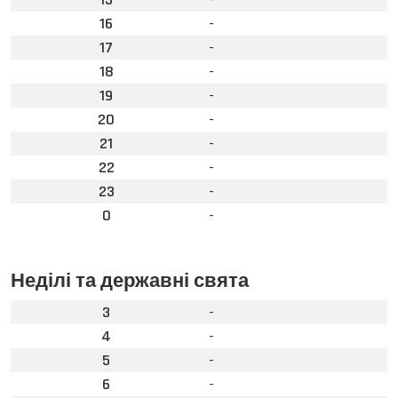
16
-
17
-
18
-
19
-
20
-
21
-
22
-
23
-
0
-
Неділі та державні свята
3
-
4
-
5
-
6
-