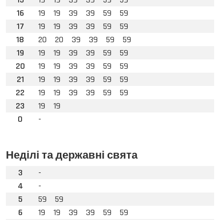
16
19
19
39
39
59
59
17
19
19
39
39
59
59
18
20
20
39
39
59
59
19
19
19
39
39
59
59
20
19
19
39
39
59
59
21
19
19
39
39
59
59
22
19
19
39
39
59
59
23
19
19
0
-
Неділі та державні свята
3
-
4
-
5
59
59
6
19
19
39
39
59
59