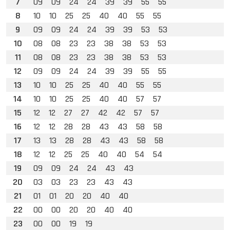
7
09
09
24
24
39
39
55
55
8
10
10
25
25
40
40
55
55
9
09
09
24
24
39
39
53
53
10
08
08
23
23
38
38
53
53
11
08
08
23
23
38
38
53
53
12
09
09
24
24
39
39
55
55
13
10
10
25
25
40
40
55
55
14
10
10
25
25
40
40
57
57
15
12
12
27
27
42
42
57
57
16
12
12
28
28
43
43
58
58
17
13
13
28
28
43
43
58
58
18
12
12
25
25
40
40
54
54
19
09
09
24
24
43
43
20
03
03
23
23
43
43
21
01
01
20
20
40
40
22
00
00
20
20
40
40
23
00
00
19
19