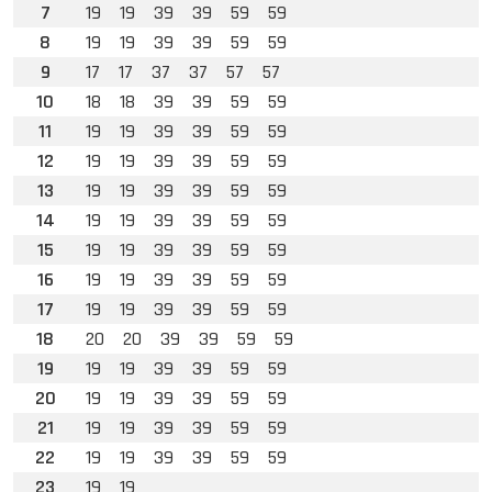
7
19
19
39
39
59
59
8
19
19
39
39
59
59
9
17
17
37
37
57
57
10
18
18
39
39
59
59
11
19
19
39
39
59
59
12
19
19
39
39
59
59
13
19
19
39
39
59
59
14
19
19
39
39
59
59
15
19
19
39
39
59
59
16
19
19
39
39
59
59
17
19
19
39
39
59
59
18
20
20
39
39
59
59
19
19
19
39
39
59
59
20
19
19
39
39
59
59
21
19
19
39
39
59
59
22
19
19
39
39
59
59
23
19
19