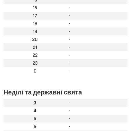
16
-
17
-
18
-
19
-
20
-
21
-
22
-
23
-
0
-
Неділі та державні свята
3
-
4
-
5
-
6
-