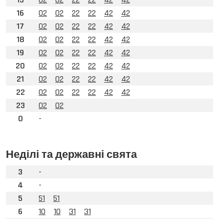
16
02
02
22
22
42
42
17
02
02
22
22
42
42
18
02
02
22
22
42
42
19
02
02
22
22
42
42
20
02
02
22
22
42
42
21
02
02
22
22
42
42
22
02
02
22
22
42
42
23
02
02
0
-
Неділі та державні свята
3
-
4
-
5
51
51
6
10
10
31
31