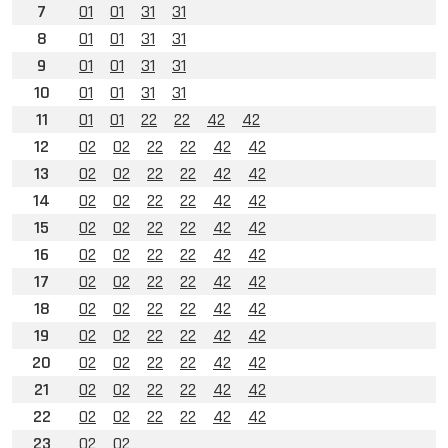
7
01
01
31
31
8
01
01
31
31
9
01
01
31
31
10
01
01
31
31
11
01
01
22
22
42
42
12
02
02
22
22
42
42
13
02
02
22
22
42
42
14
02
02
22
22
42
42
15
02
02
22
22
42
42
16
02
02
22
22
42
42
17
02
02
22
22
42
42
18
02
02
22
22
42
42
19
02
02
22
22
42
42
20
02
02
22
22
42
42
21
02
02
22
22
42
42
22
02
02
22
22
42
42
23
02
02