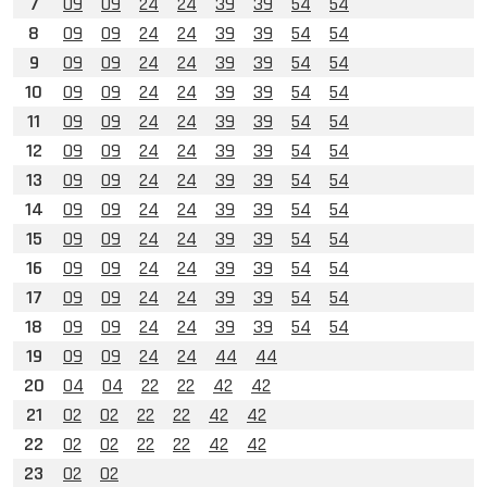
7
09
09
24
24
39
39
54
54
8
09
09
24
24
39
39
54
54
9
09
09
24
24
39
39
54
54
10
09
09
24
24
39
39
54
54
11
09
09
24
24
39
39
54
54
12
09
09
24
24
39
39
54
54
13
09
09
24
24
39
39
54
54
14
09
09
24
24
39
39
54
54
15
09
09
24
24
39
39
54
54
16
09
09
24
24
39
39
54
54
17
09
09
24
24
39
39
54
54
18
09
09
24
24
39
39
54
54
19
09
09
24
24
44
44
20
04
04
22
22
42
42
21
02
02
22
22
42
42
22
02
02
22
22
42
42
23
02
02