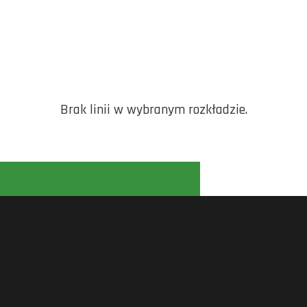
Brak linii w wybranym rozkładzie.