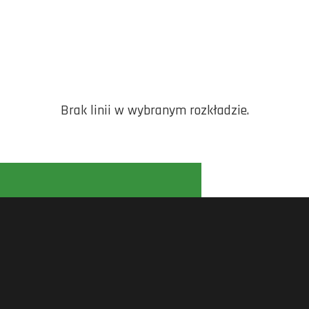
Brak linii w wybranym rozkładzie.